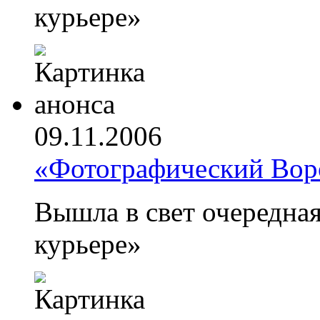
курьере»
09.11.2006
«Фотографический Во
Вышла в свет очередна
курьере»