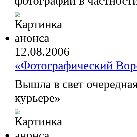
фотографии в частности
12.08.2006
«Фотографический Во
Вышла в свет очередна
курьере»