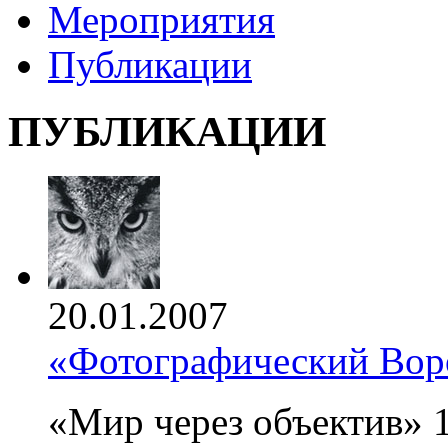
Мероприятия
Публикации
ПУБЛИКАЦИИ
20.01.2007
«Фотографический Во
«Мир через объектив» 1