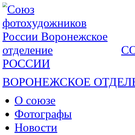
С
РОССИИ
ВОРОНЕЖСКОЕ ОТДЕЛ
О союзе
Фотографы
Новости