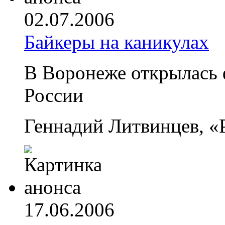
02.07.2006
Байкеры на каникулах
В Воронеже открылась 
России
Геннадий Литвинцев, «
17.06.2006