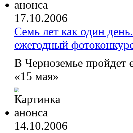
17.10.2006
Семь лет как один день
ежегодный фотоконкурс
В Черноземье пройдет 
«15 мая»
14.10.2006