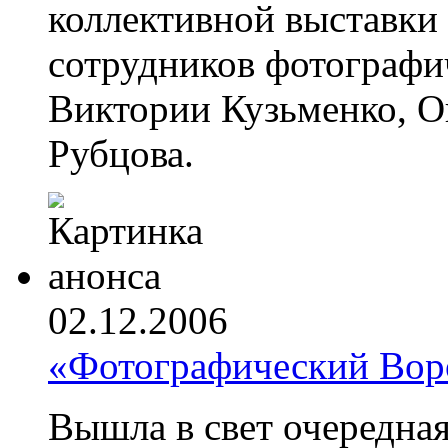
коллективной выставки
сотрудников фотограф
Виктории Кузьменко, О
Рубцова.
02.12.2006
«Фотографический Во
Вышла в свет очередна