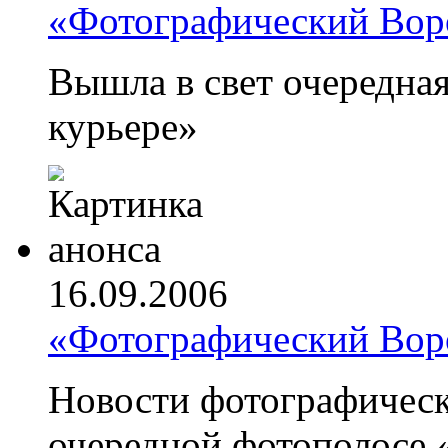
«Фотографический Во
Вышла в свет очередна
курьере»
16.09.2006
«Фотографический Во
Новости фотографическ
очередной фотополосе 