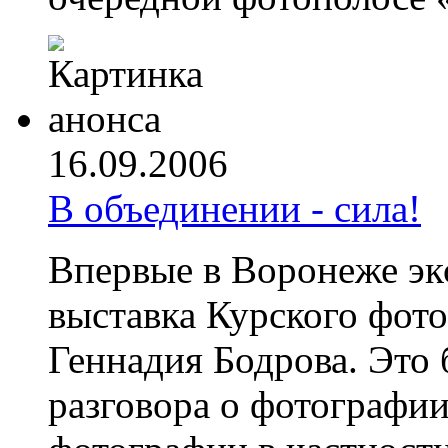
16.09.2006
В объединении - сила!
Впервые в Воронеже эк
выставка Курского фот
Геннадия Бодрова. Это
разговора о фотографи