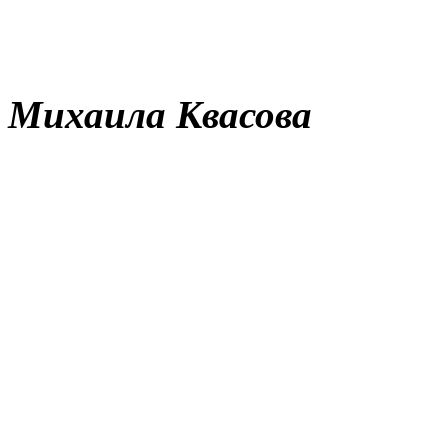
Михаила Квасова