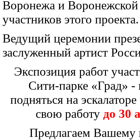
Воронежа и Воронежской 
участников этого проекта.
Ведущий церемонии презен
заслуженный артист Росси
Экспозиция работ участ
Сити-парке «Град» - 
подняться на эскалаторе
свою работу
до 30 
Предлагаем Вашему