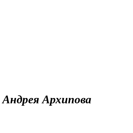
Фоторе
Андрея Архипова