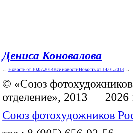
Дениса Коновалова
←
Новость от 10.07.2014
Все новости
Новость от 14.01.2013
→
© «Союз фотохудожников
отделение», 2013 — 2026 
Союз фотохудожников Ро