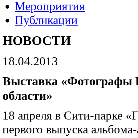
Мероприятия
Публикации
НОВОСТИ
18.04.2013
Выставка «Фотографы 
области»
18 апреля в Сити-парке «
первого выпуска альбома