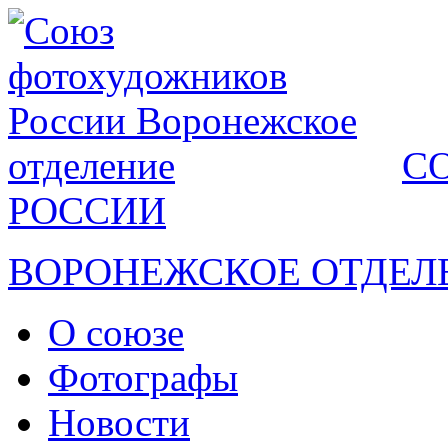
С
РОССИИ
ВОРОНЕЖСКОЕ ОТДЕЛ
О союзе
Фотографы
Новости