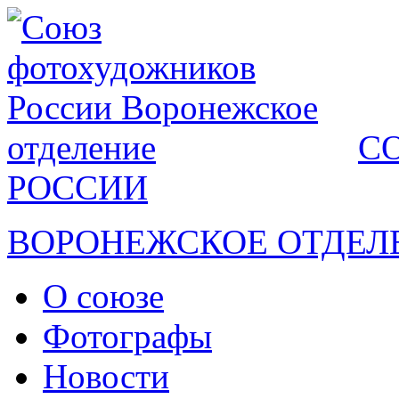
С
РОССИИ
ВОРОНЕЖСКОЕ ОТДЕЛ
О союзе
Фотографы
Новости