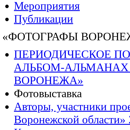
Мероприятия
Публикации
«ФОТОГРАФЫ ВОРОНЕ
ПЕРИОДИЧЕСКОЕ П
АЛЬБОМ-АЛЬМАНАХ 
ВОРОНЕЖА»
Фотовыставка
Авторы, участники про
Воронежской области» 