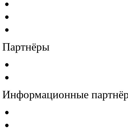
Партнёры
Информационные партнё