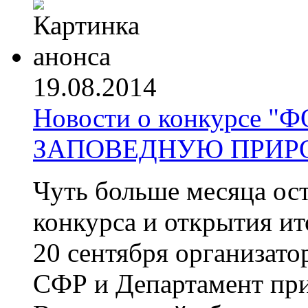
19.08.2014
Новости о конкурсе 
ЗАПОВЕДНУЮ ПРИРО
Чуть больше месяца ост
конкурса и открытия ит
20 сентября организато
СФР и Департамент при