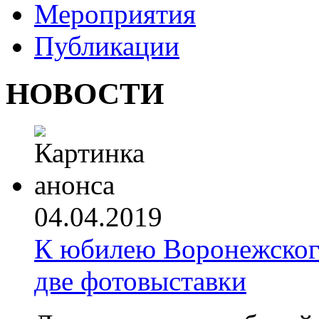
Мероприятия
Публикации
НОВОСТИ
04.04.2019
К юбилею Воронежског
две фотовыставки