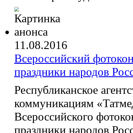
11.08.2016
Всероссийский фотоко
праздники народов Рос
Республиканское агентс
коммуникациям «Татмед
Всероссийского фоток
праздники народов Рос