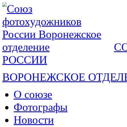
С
РОССИИ
ВОРОНЕЖСКОЕ ОТДЕЛ
О союзе
Фотографы
Новости