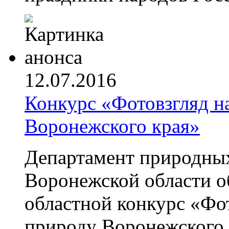
12.07.2016
Конкурс «Фотовзгляд н
Воронежского края»
Департамент природных
Воронежской области о
областной конкурс «Фо
природу Воронежского 