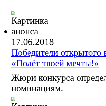
17.06.2018
Победители открытого 
«Полёт твоей мечты!»
Жюри конкурса определ
номинациям.