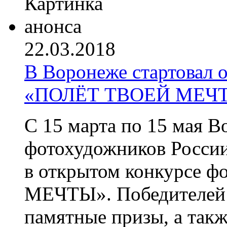
22.03.2018
В Воронеже стартовал 
«ПОЛЁТ ТВОЕЙ МЕЧ
С 15 марта по 15 мая 
фотохудожников России
в открытом конкурсе 
МЕЧТЫ».
Победителей
памятные призы, а такж