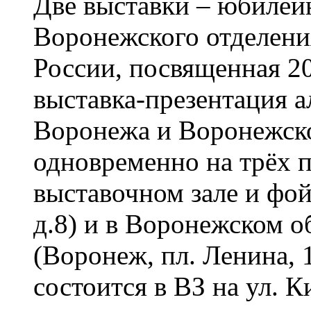
Две выставки – юбилейн
Воронежского отделен
России, посвященная 20
выставка-презентация 
Воронежа и Воронежско
одновременно на трёх 
выставочном зале и фой
д.8) и в Воронежском 
(Воронеж, пл. Ленина, 
состоится в ВЗ на ул. К