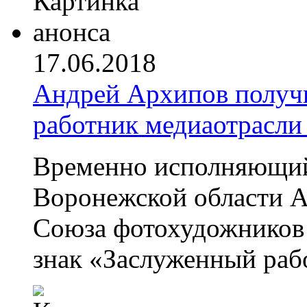
17.06.2018
Андрей Архипов получ
работник медиаотрасли
Временно исполняющий
Воронежской области А
Союза фотохудожников
знак «Заслуженный раб