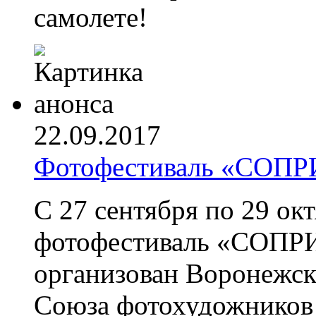
самолете!
22.09.2017
Фотофестиваль «СОП
С 27 сентября по 29 ок
фотофестиваль «СОПР
организован Воронежс
Союза фотохудожников